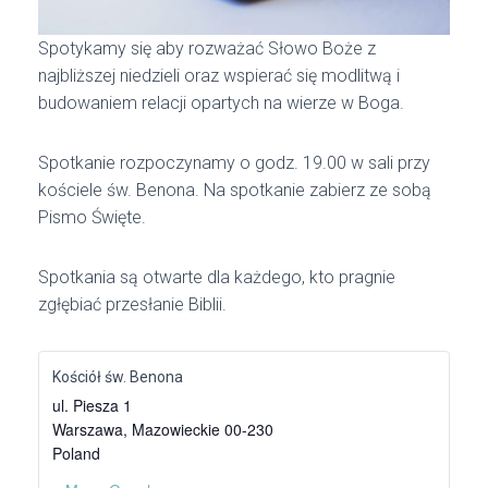
Spotykamy się aby rozważać Słowo Boże z
najbliższej niedzieli oraz wspierać się modlitwą i
budowaniem relacji opartych na wierze w Boga.
Spotkanie rozpoczynamy o godz. 19.00 w sali przy
kościele św. Benona. Na spotkanie zabierz ze sobą
Pismo Święte.
Spotkania są otwarte dla każdego, kto pragnie
zgłębiać przesłanie Biblii.
Kościół św. Benona
ul. Piesza 1
Warszawa
,
Mazowieckie
00-230
Poland