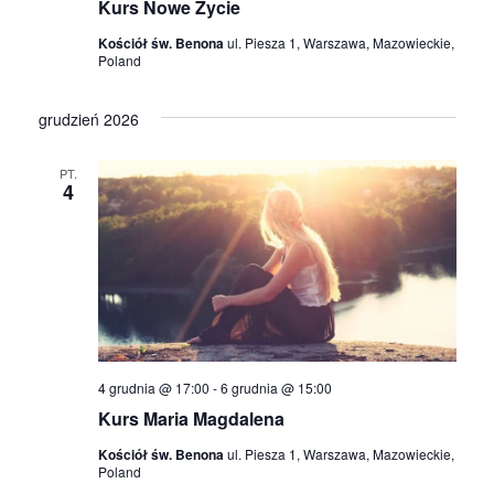
Kurs Nowe Życie
Kościół św. Benona
ul. Piesza 1, Warszawa, Mazowieckie,
Poland
grudzień 2026
PT.
4
4 grudnia @ 17:00
-
6 grudnia @ 15:00
Kurs Maria Magdalena
Kościół św. Benona
ul. Piesza 1, Warszawa, Mazowieckie,
Poland