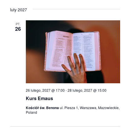
luty 2027
PT.
26
26 lutego, 2027 @ 17:00
-
28 lutego, 2027 @ 15:00
Kurs Emaus
Kościół św. Benona
ul. Piesza 1, Warszawa, Mazowieckie,
Poland