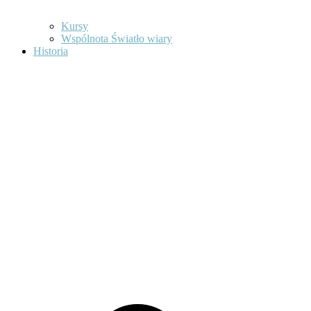
Kursy
Wspólnota Światło wiary
Historia