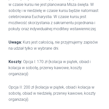
w czasie kursu nie jest planowana Msza święta. W
sobotę i w niedzielę w czasie kursu będzie natomiast
celebrowana Eucharystia. W czasie kursu jest
możliwość skorzystania z sakramentu pojednania i
pokuty oraz indywidualnej modlitwy wstawienniczej.
Uwaga:
Kurs jest całością, nie przyjmujemy zapisów
na udział tylko w wybrane dni.
Koszty:
Opcja I: 170 zł (kolacja w piątek, obiad i
kolacja w sobotę, przerwy kawowe, koszty
organizacji)
Opcja II: 200 zł (kolacja w piątek, obiad i kolacja w
sobotę, obiad w niedzielę, przerwy kawowe, koszty
organizacji).