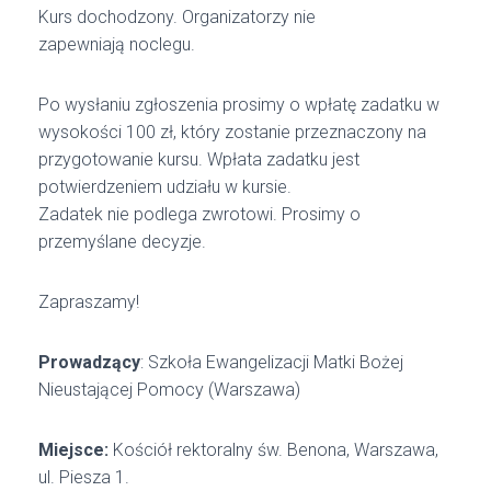
Kurs dochodzony. Organizatorzy nie
zapewniają noclegu.
Po wysłaniu zgłoszenia prosimy o wpłatę zadatku w
wysokości 100 zł, który zostanie przeznaczony na
przygotowanie kursu. Wpłata zadatku jest
potwierdzeniem udziału w kursie.
Zadatek nie podlega zwrotowi. Prosimy o
przemyślane decyzje.
Zapraszamy!
Prowadzący
: Szkoła Ewangelizacji Matki Bożej
Nieustającej Pomocy (Warszawa)
Miejsce:
Kościół rektoralny św. Benona, Warszawa,
ul. Piesza 1.