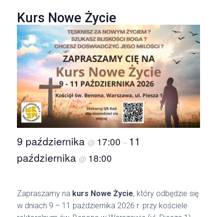
Kurs Nowe Życie
9 października
11
17:00
@
–
października
18:00
@
Zapraszamy na
kurs Nowe Życie
, który odbędzie się
w dniach 9 – 11 października 2026 r. przy kościele