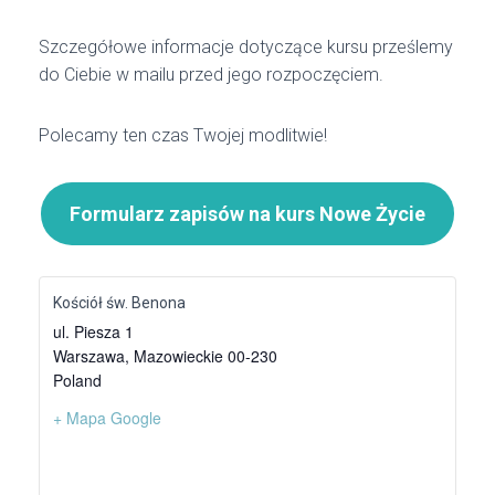
Szczegółowe informacje dotyczące kursu prześlemy
do Ciebie w mailu przed jego rozpoczęciem.
Polecamy ten czas Twojej modlitwie!
Formularz zapisów na kurs Nowe Życie
Kościół św. Benona
ul. Piesza 1
Warszawa
,
Mazowieckie
00-230
Poland
+ Mapa Google