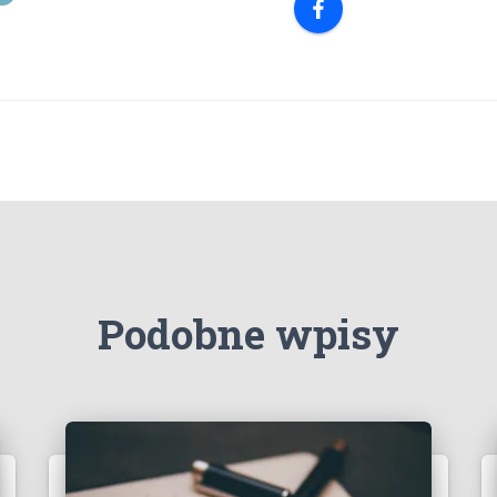
Podobne wpisy