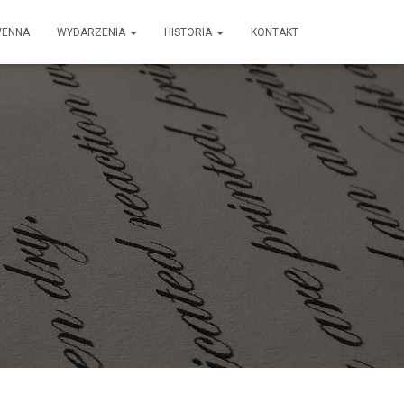
ENNA
WYDARZENIA
HISTORIA
KONTAKT