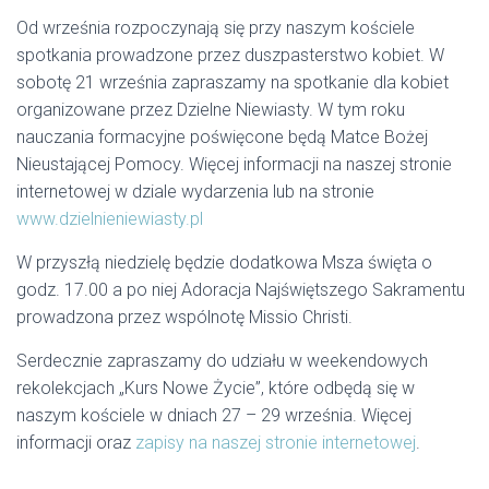
Od września rozpoczynają się przy naszym kościele
spotkania prowadzone przez duszpasterstwo kobiet. W
sobotę 21 września zapraszamy na spotkanie dla kobiet
organizowane przez Dzielne Niewiasty. W tym roku
nauczania formacyjne poświęcone będą Matce Bożej
Nieustającej Pomocy. Więcej informacji na naszej stronie
internetowej w dziale wydarzenia lub na stronie
www.dzielnieniewiasty.pl
W przyszłą niedzielę będzie dodatkowa Msza święta o
godz. 17.00 a po niej Adoracja Najświętszego Sakramentu
prowadzona przez wspólnotę Missio Christi.
Serdecznie zapraszamy do udziału w weekendowych
rekolekcjach „Kurs Nowe Życie”, które odbędą się w
naszym kościele w dniach 27 – 29 września. Więcej
informacji oraz
zapisy na naszej stronie internetowej
.