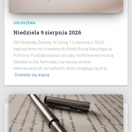
OGŁOSZENIA
Niedziela 9 sierpnia 2026
XIX Niedziela Zwykła. W środę 12 sierpnia o 18.00
zapraszamy na nowennę do Matki Bożej Nieustającej
Pomocy. Podziękowania i prośby na Nowennę można
składać przez formularz na naszej stronie
internetowej lub na kartkach, które znajdują się przy
Dowiedz się więcej