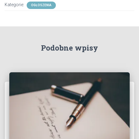
Kategorie:
OGŁOSZENIA
Podobne wpisy