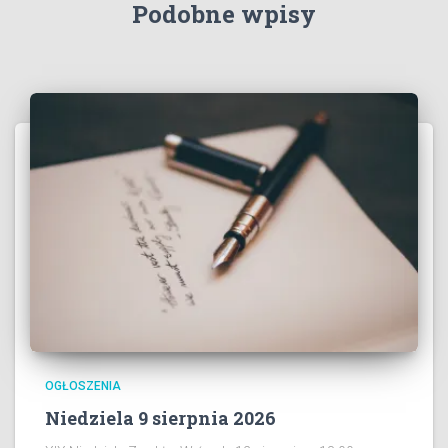
Podobne wpisy
OGŁOSZENIA
Niedziela 9 sierpnia 2026