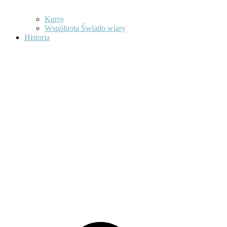
Kursy
Wspólnota Światło wiary
Historia